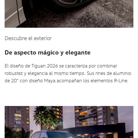
Descubre el exterior
De aspecto mágico y elegante
El diseño de Tiguan 2026 se caracteriza por combinar
robustez y elegancia al mismo tiempo. Sus rines de aluminio
de 20” con diseño Maya acompañan los elementos R-Line.