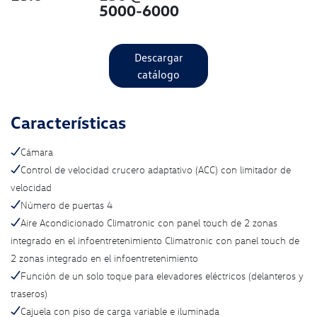
5000-6000
Descargar
catálogo
Características
Cámara
Control de velocidad crucero adaptativo (ACC) con limitador de
velocidad
Número de puertas 4
Aire Acondicionado Climatronic con panel touch de 2 zonas
integrado en el infoentretenimiento Climatronic con panel touch de
2 zonas integrado en el infoentretenimiento
Función de un solo toque para elevadores eléctricos (delanteros y
traseros)
Cajuela con piso de carga variable e iluminada