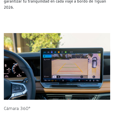
garantizar tu tranquilidad en cada viaje a bordo de Tiguan
2026.
Cámara 360°