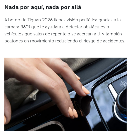
Nada por aquí, nada por allá
A bordo de Tiguan 2026 tienes visión periférica gracias a la
cámara 360º que te ayudará a detectar obstáculos o
vehículos que salen de repente o se acercan a ti, y también
peatones en movimiento reduciendo el riesgo de accidentes.