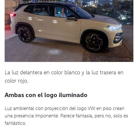
La luz delantera en color blanco y la luz trasera en
color rojo.
Ambas con el logo iluminado
Luz ambiental con proyección del logo VW en piso crean
una presencia imponente. Parece fantasía, pero no, solo es
fantástico.