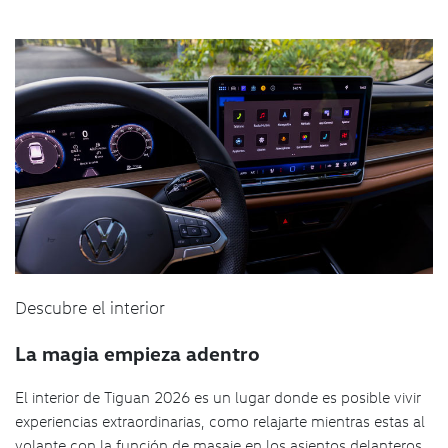
Descubre el interior
La magia empieza adentro
El interior de Tiguan 2026 es un lugar donde es posible vivir
experiencias extraordinarias, como relajarte mientras estas al
volante con la función de masaje en los asientos delanteros