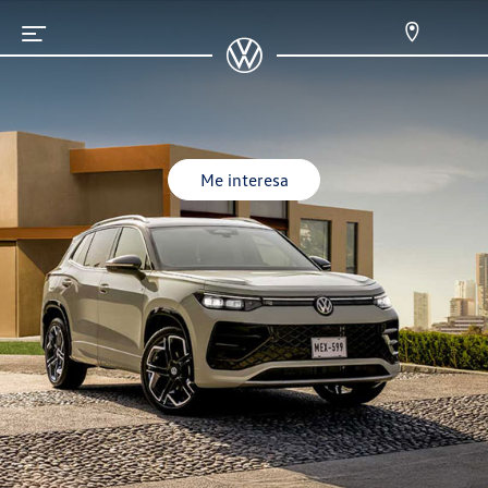
Me interesa