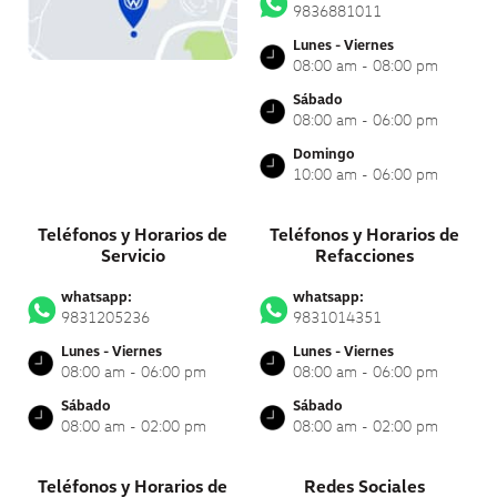
9836881011
Lunes - Viernes
08:00 am - 08:00 pm
Sábado
08:00 am - 06:00 pm
Domingo
10:00 am - 06:00 pm
Teléfonos y Horarios de
Teléfonos y Horarios de
Servicio
Refacciones
whatsapp:
whatsapp:
9831205236
9831014351
Lunes - Viernes
Lunes - Viernes
08:00 am - 06:00 pm
08:00 am - 06:00 pm
Sábado
Sábado
08:00 am - 02:00 pm
08:00 am - 02:00 pm
Teléfonos y Horarios de
Redes Sociales