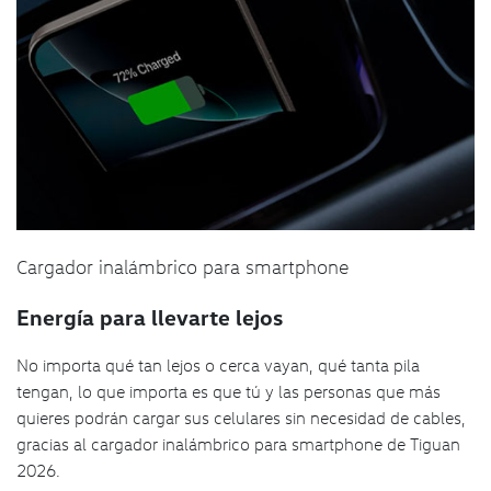
Cargador inalámbrico para smartphone
Energía para llevarte lejos
No importa qué tan lejos o cerca vayan, qué tanta pila
tengan, lo que importa es que tú y las personas que más
quieres podrán cargar sus celulares sin necesidad de cables,
gracias al cargador inalámbrico para smartphone de Tiguan
2026.