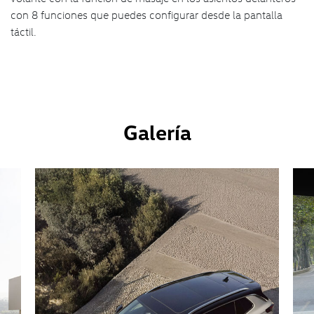
con 8 funciones que puedes configurar desde la pantalla
táctil.
Galería