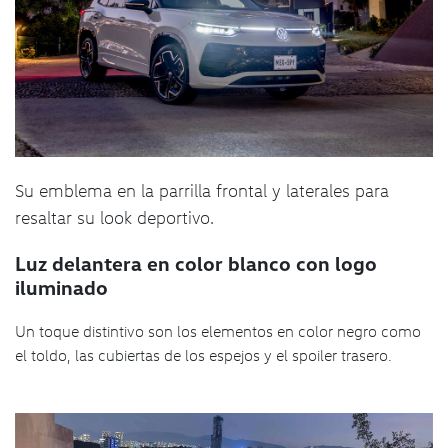
Su emblema en la parrilla frontal y laterales para
resaltar su look deportivo.
Luz delantera en color blanco con logo
iluminado
Un toque distintivo son los elementos en color negro como
el toldo, las cubiertas de los espejos y el spoiler trasero.