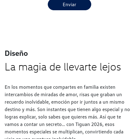
Enviar
Diseño
La magia de llevarte lejos
En los momentos que compartes en familia existen
intercambios de miradas de amor, risas que graban un
recuerdo inolvidable, emoción por ir juntos a un mismo
destino y más. Son instantes que tienen algo especial y no
logras explicar, solo sabes que quieres más. Así que te
vamos a contar un secreto… con Tiguan 2026, esos
momentos especiales se multiplican, convirtiendo cada
viaje en una aventura inolvidable.