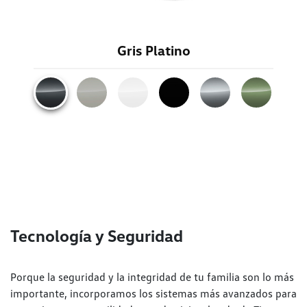
Gris Platino
Tecnología y Seguridad
Porque la seguridad y la integridad de tu familia son lo más
importante, incorporamos los sistemas más avanzados para