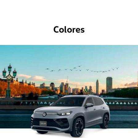
Colores